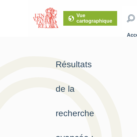
Vue
cartographique
Accé
Résultats
de la
recherche