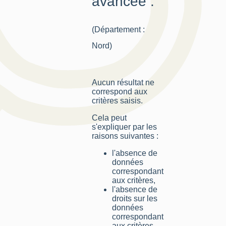
avancée :
(Département :
Nord)
Aucun résultat ne
correspond aux
critères saisis.
Cela peut
s'expliquer par les
raisons suivantes :
l'absence de
données
correspondant
aux critères,
l'absence de
droits sur les
données
correspondant
aux critères,