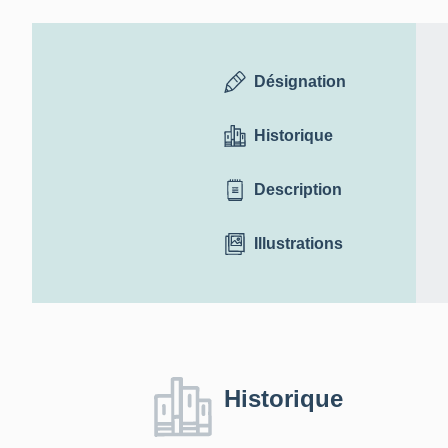
Désignation
Historique
Description
Illustrations
Historique