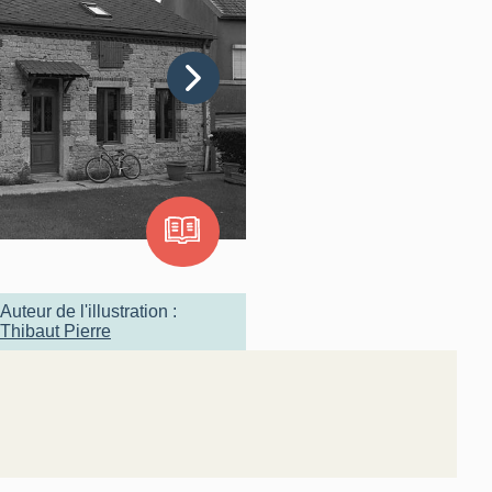
Auteur de l'illustration :
Thibaut Pierre