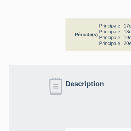
Principale :
17e
Principale :
18e
Période(s)
Principale :
19e
Principale :
20e
Description