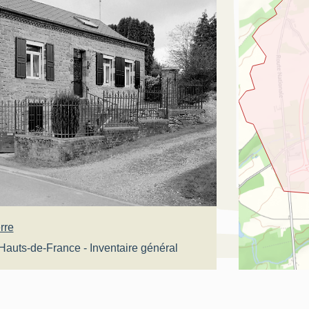
rre
Hauts-de-France - Inventaire général