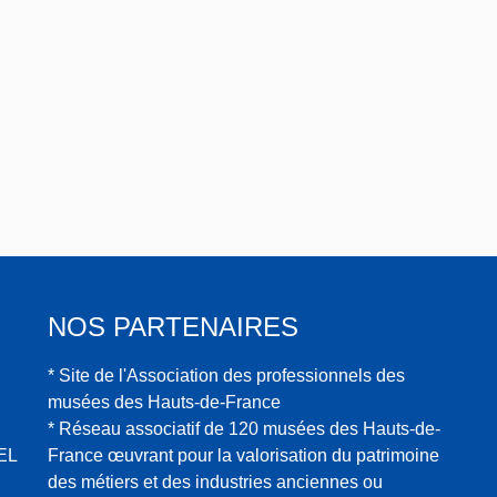
NOS PARTENAIRES
* Site de l'Association des professionnels des
musées des Hauts-de-France
* Réseau associatif de 120 musées des Hauts-de-
EL
France œuvrant pour la valorisation du patrimoine
des métiers et des industries anciennes ou