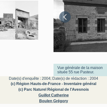
Vue générale de la maison
située 55 rue Pasteur.
Date(s) d'enquête : 2004; Date(s) de rédaction : 2004
(c) Région Hauts-de-France - Inventaire général
(c) Parc Naturel Régional de l'Avesnois
Guillot Catherine
Boulen Grégory