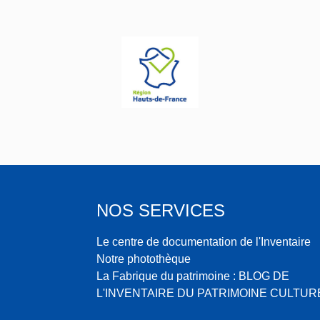
NOS SERVICES
Le centre de documentation de l'Inventaire
Notre photothèque
La Fabrique du patrimoine : BLOG DE
L'INVENTAIRE DU PATRIMOINE CULTUR