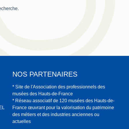
recherche.
NOS PARTENAIRES
* Site de l'Association des professionnels des
musées des Hauts-de-France
* Réseau associatif de 120 musées des Hauts-de-
EL
France œuvrant pour la valorisation du patrimoine
des métiers et des industries anciennes ou
actuelles