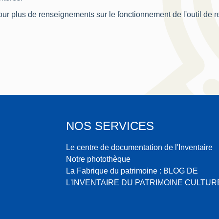
ur plus de renseignements sur le fonctionnement de l'outil de 
NOS SERVICES
Le centre de documentation de l'Inventaire
Notre photothèque
La Fabrique du patrimoine : BLOG DE
L'INVENTAIRE DU PATRIMOINE CULTUR