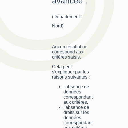
avancée :
(Département :
Nord)
Aucun résultat ne
correspond aux
critères saisis.
Cela peut
s'expliquer par les
raisons suivantes :
l'absence de
données
correspondant
aux critères,
l'absence de
droits sur les
données
correspondant
aux critères,