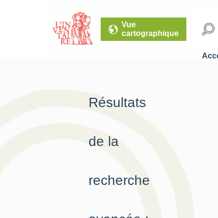
Vue
cartographique
Accé
Résultats
de la
recherche