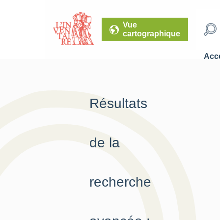
Vue
cartographique
Accé
Résultats
de la
recherche