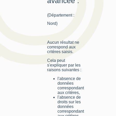
avancée :
(Département :
Nord)
Aucun résultat ne
correspond aux
critères saisis.
Cela peut
s'expliquer par les
raisons suivantes :
l'absence de
données
correspondant
aux critères,
l'absence de
droits sur les
données
correspondant
aux critères,