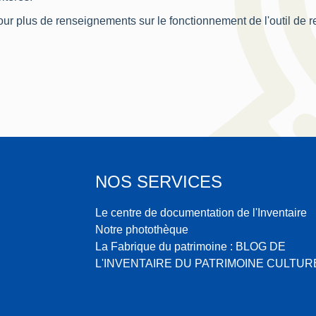
ur plus de renseignements sur le fonctionnement de l'outil de 
NOS SERVICES
Le centre de documentation de l'Inventaire
Notre photothèque
La Fabrique du patrimoine : BLOG DE
L'INVENTAIRE DU PATRIMOINE CULTUR