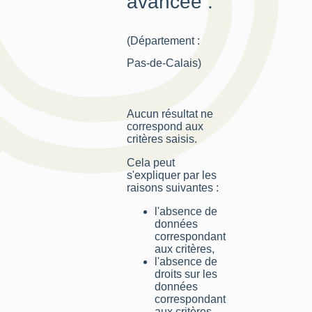
avancée :
(Département :
Pas-de-Calais)
Aucun résultat ne
correspond aux
critères saisis.
Cela peut
s'expliquer par les
raisons suivantes :
l'absence de
données
correspondant
aux critères,
l'absence de
droits sur les
données
correspondant
aux critères,