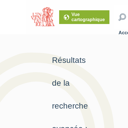
Vue
cartographique
Accé
Résultats
de la
recherche