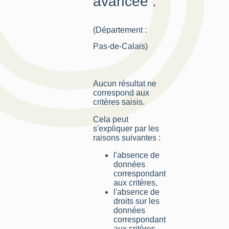
avancée :
(Département :
Pas-de-Calais)
Aucun résultat ne
correspond aux
critères saisis.
Cela peut
s'expliquer par les
raisons suivantes :
l'absence de
données
correspondant
aux critères,
l'absence de
droits sur les
données
correspondant
aux critères,