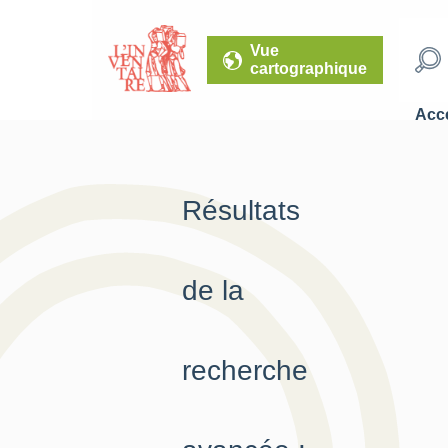
Vue
cartographique
Accé
Résultats
de la
recherche