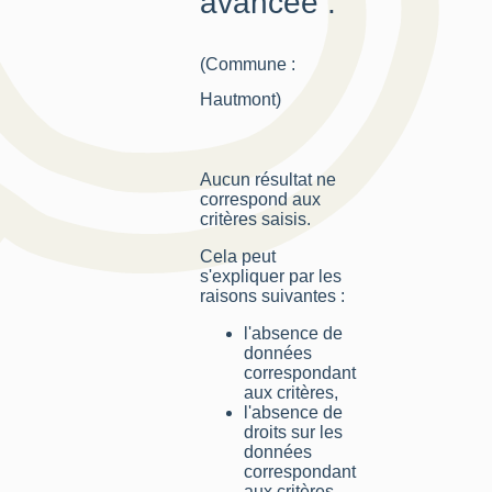
avancée :
(Commune :
Hautmont)
Aucun résultat ne
correspond aux
critères saisis.
Cela peut
s'expliquer par les
raisons suivantes :
l'absence de
données
correspondant
aux critères,
l'absence de
droits sur les
données
correspondant
aux critères,