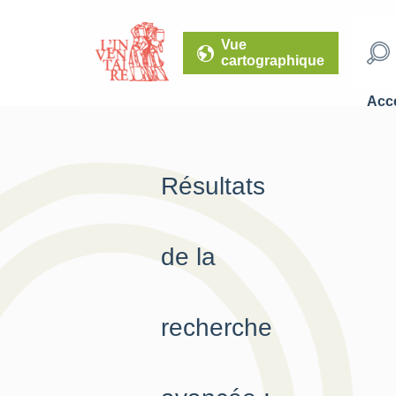
Vue
cartographique
Accé
Résultats
de la
recherche