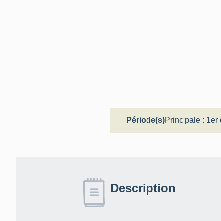
Période(s)
Principale :
1er 
Description