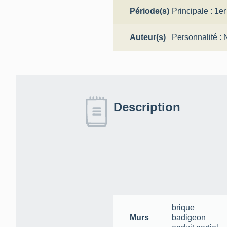
Période(s)
Principale :
1er
Auteur(s)
Personnalité :
Description
brique
Murs
badigeon