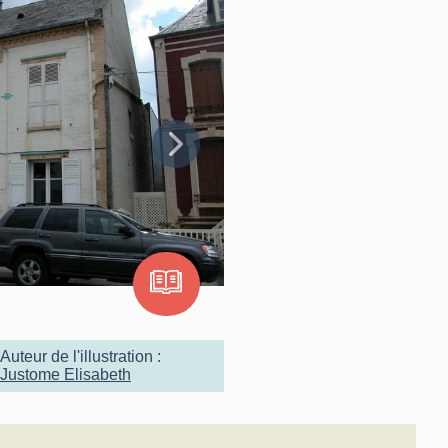
Auteur de l'illustration :
Justome Elisabeth