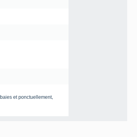
baies et ponctuellement,