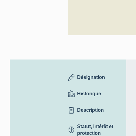
Désignation
Historique
Description
Statut, intérêt et
protection