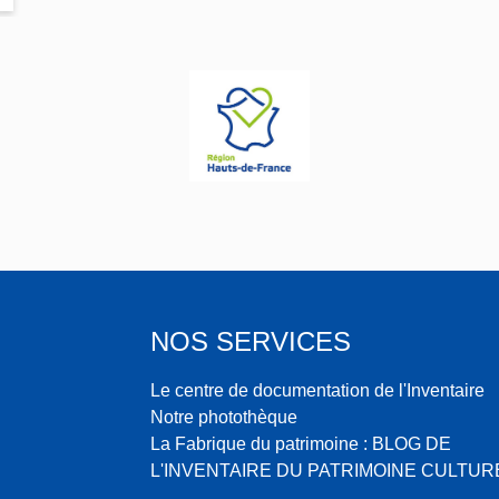
o
NOS SERVICES
Le centre de documentation de l'Inventaire
Notre photothèque
La Fabrique du patrimoine : BLOG DE
L'INVENTAIRE DU PATRIMOINE CULTUR