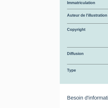
Immatriculation
Auteur de l'illustration
Copyright
Diffusion
Type
Besoin d'informati