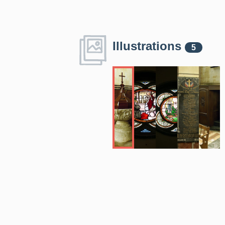
Illustrations
5