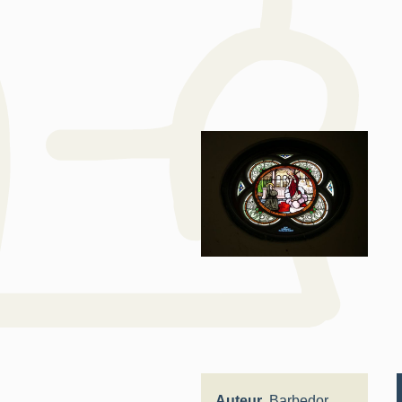
Auteur
Barbedor