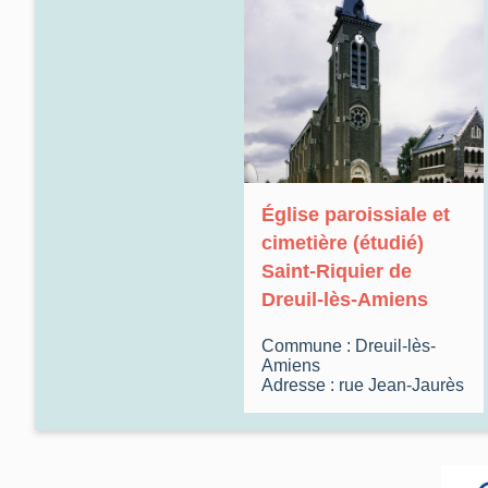
Église paroissiale et
cimetière (étudié)
Saint-Riquier de
Dreuil-lès-Amiens
Commune :
Dreuil-lès-
Amiens
Adresse :
rue
Jean-Jaurès