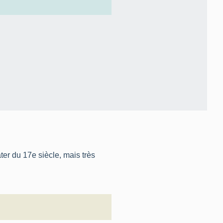
er du 17e siècle, mais très