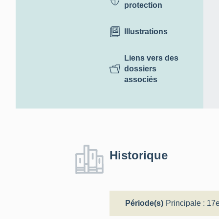
protection
Illustrations
Liens vers des
dossiers
associés
Historique
Période(s)
Principale :
17e