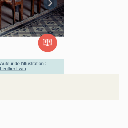
Auteur de l'illustration :
Leullier Irwin