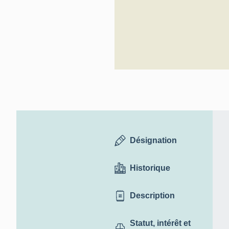
Désignation
Historique
Description
Statut, intérêt et