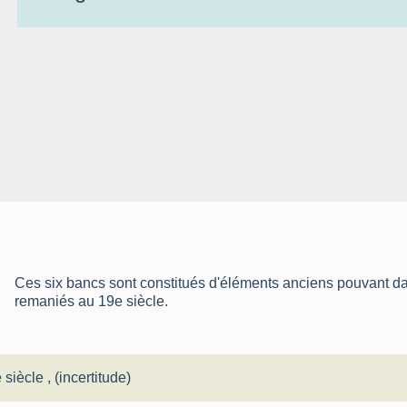
Ces six bancs sont constitués d'éléments anciens pouvant dat
remaniés au 19e siècle.
 siècle
, (incertitude)