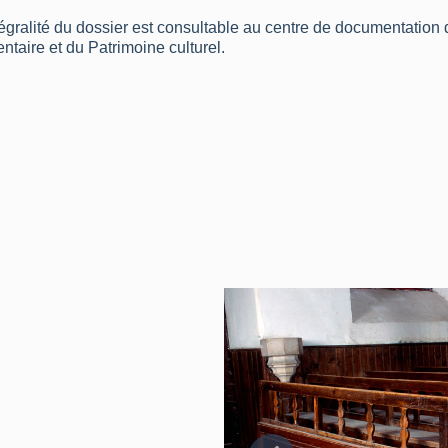
tégralité du dossier est consultable au centre de documentation 
ventaire et du Patrimoine culturel.