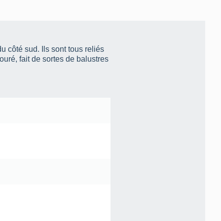
 côté sud. Ils sont tous reliés
uré, fait de sortes de balustres