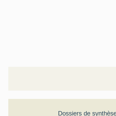
Dossiers de synthès