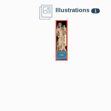
Illustrations
1