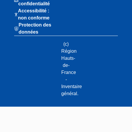
confidentialité
Accessibilité :
non conforme
Protection des
données
(c)
Région
Hauts-
de-
France
-
Inventaire
général.