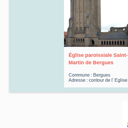
Église paroissiale Saint-
Martin de Bergues
Commune :
Bergues
Adresse :
contour de l'
Eglise