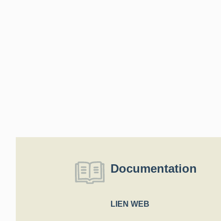
Documentation
LIEN WEB