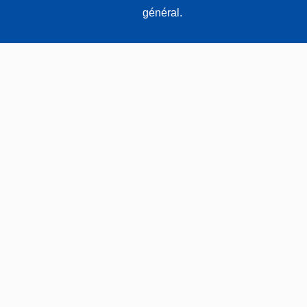
général.