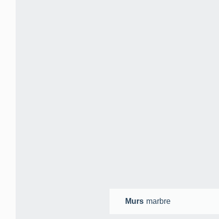
Murs
marbre