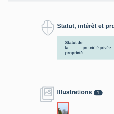
Statut, intérêt et pr
Statut de
la
propriété privée
propriété
Illustrations
1