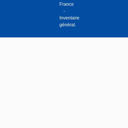
France
-
Inventaire
général.