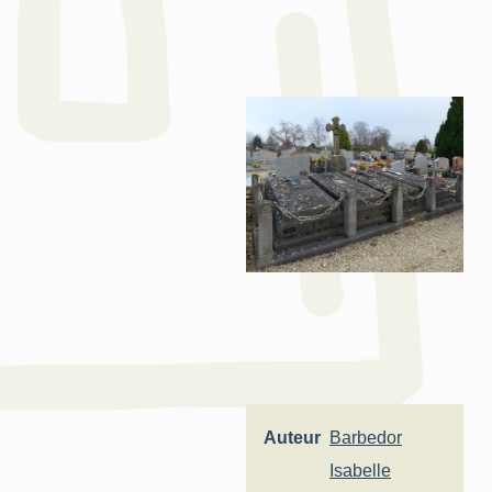
Auteur
Barbedor
Isabelle