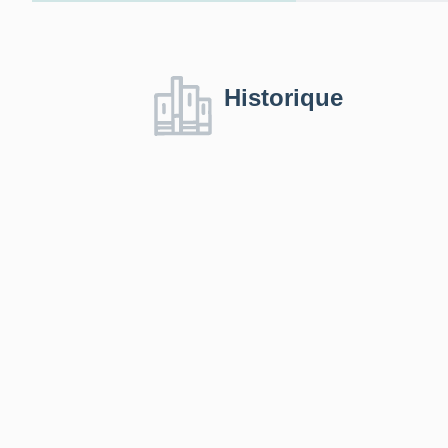
Historique