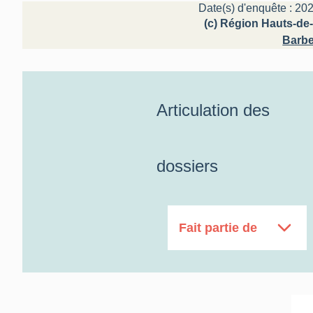
Date(s) d'enquête : 202
(c) Région Hauts-de-
Barbe
Articulation des
dossiers
Fait partie de