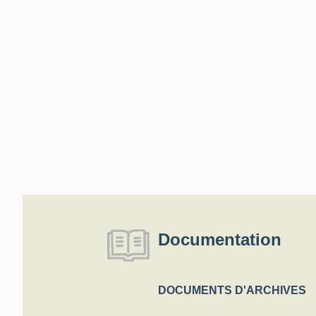
Documentation
DOCUMENTS D'ARCHIVES