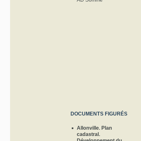
DOCUMENTS FIGURÉS
Allonville. Plan
cadastral.
Développement du