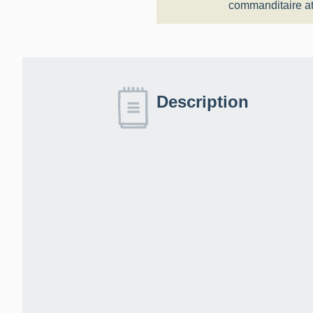
commanditaire
a
Description