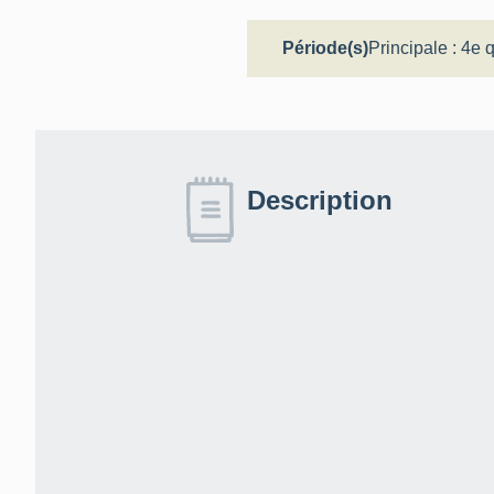
Période(s)
Principale :
4e q
Description