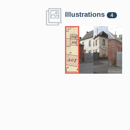
Illustrations
4