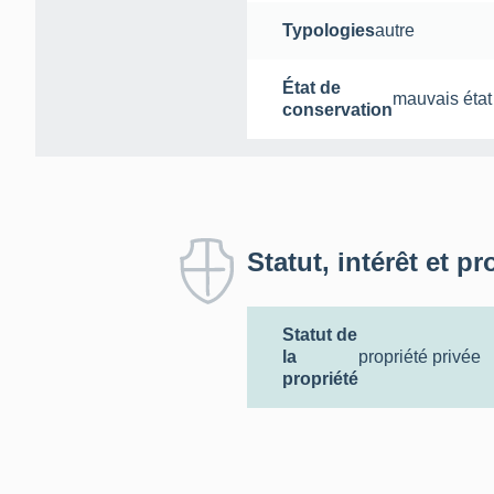
Typologies
autre
État de
mauvais état
conservation
Statut, intérêt et pr
Statut de
la
propriété privée
propriété