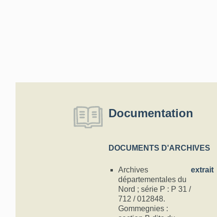
Documentation
DOCUMENTS D'ARCHIVES
Archives
extrait
départementales du
Nord ; série P : P 31 /
712 / 012848.
Gommegnies :