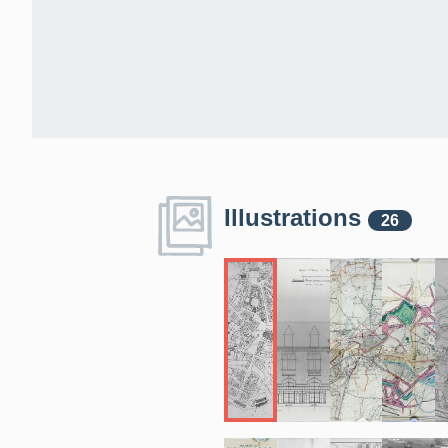
Illustrations
26