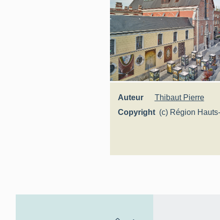
Auteur
Thibaut Pierre
Copyright
(c) Région Hauts
Inventaire généra