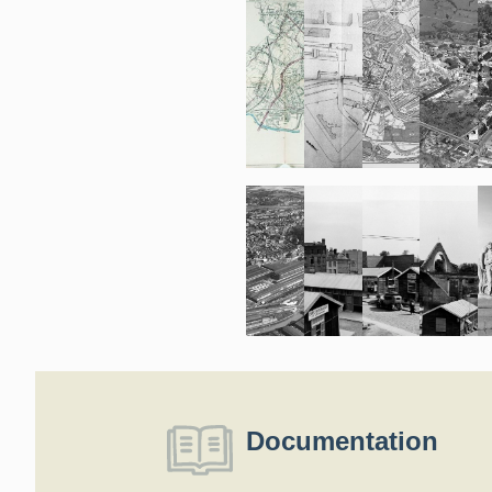
Documentation