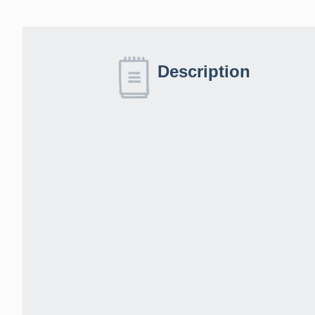
Description