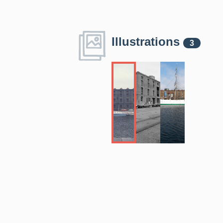
Illustrations
3