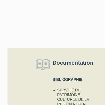
Documentation
BIBLIOGRAPHIE
SERVICE DU
PATRIMOINE
CULTUREL DE LA
RÉGION NORD-