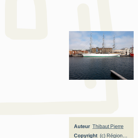
Auteur
Thibaut Pierre
Copyright
(c) Région