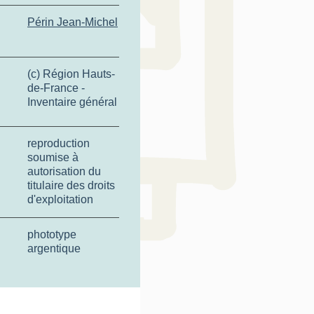
Périn Jean-Michel
(c) Région Hauts-
de-France -
Inventaire général
reproduction
soumise à
autorisation du
titulaire des droits
d'exploitation
phototype
argentique