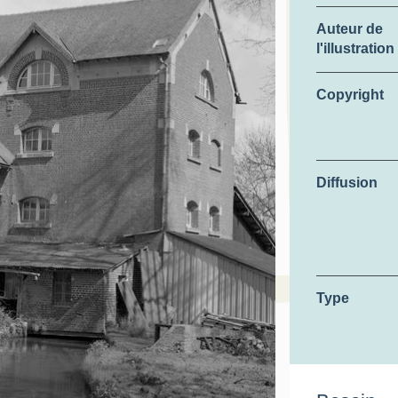
Auteur de
l'illustration
Copyright
Diffusion
Type