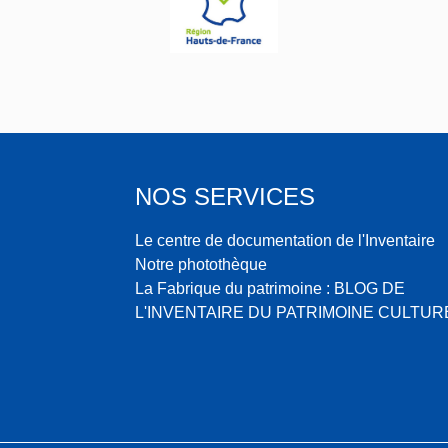
NOS SERVICES
Le centre de documentation de l'Inventaire
Notre photothèque
La Fabrique du patrimoine : BLOG DE
L'INVENTAIRE DU PATRIMOINE CULTUR