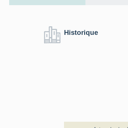
Historique