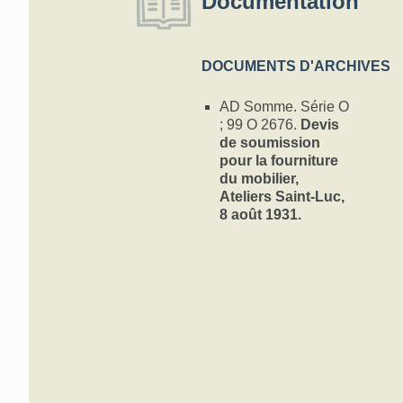
Documentation
DOCUMENTS D'ARCHIVES
AD Somme. Série O
; 99 O 2676.
Devis
de soumission
pour la fourniture
du mobilier,
Ateliers Saint-Luc,
8 août 1931.