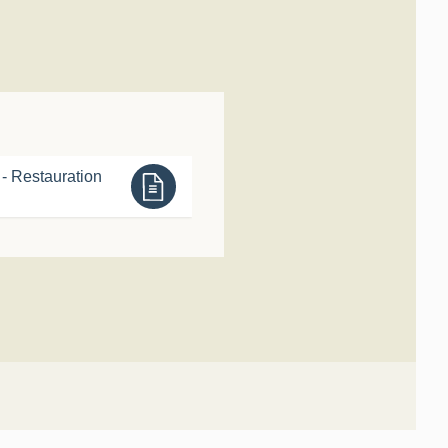
- Restauration