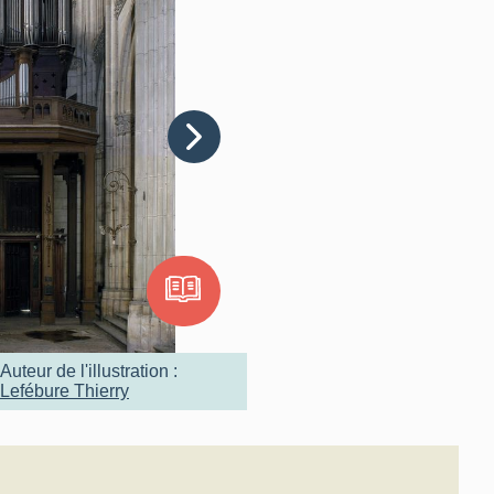
Auteur de l'illustration :
Lefébure Thierry