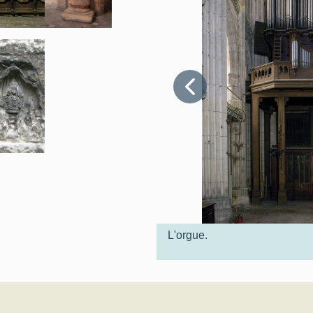
L'orgue.