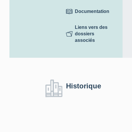
Documentation
Liens vers des
dossiers
associés
Historique