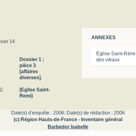
ANNEXES
sier 14
Église Saint-Rémi 
Dossier 1 ;
des vitraux
pièce 3
[affaires
diverses].
2.
(Eglise Saint-
Remi)
Date(s) d'enquête : 2006; Date(s) de rédaction : 2006
(c) Région Hauts-de-France - Inventaire général
Barbedor Isabelle