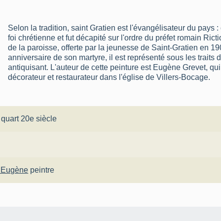
Selon la tradition, saint Gratien est l'évangélisateur du pays :
foi chrétienne et fut décapité sur l'ordre du préfet romain Ric
de la paroisse, offerte par la jeunesse de Saint-Gratien en 
anniversaire de son martyre, il est représenté sous les traits
antiquisant. L'auteur de cette peinture est Eugène Grevet, q
décorateur et restaurateur dans l'église de Villers-Bocage.
 quart 20e siècle
 Eugène
peintre