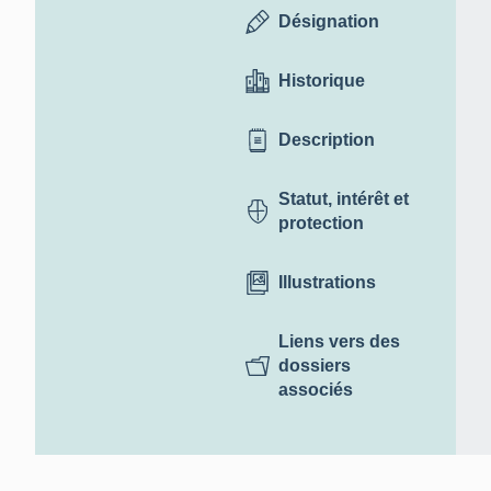
Désignation
Historique
Description
Statut, intérêt et
protection
Illustrations
Liens vers des
dossiers
associés