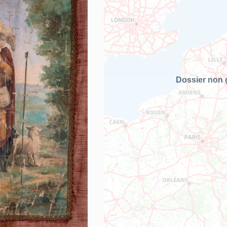
Dossier non 