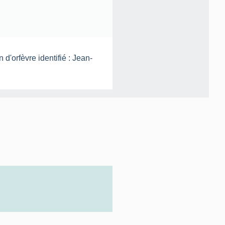
d'orfèvre identifié : Jean-