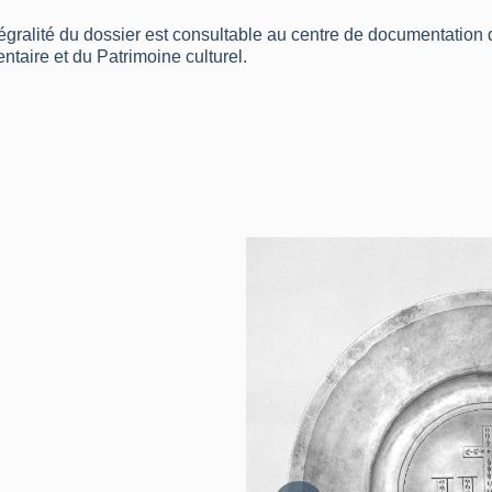
tégralité du dossier est consultable au centre de documentation 
ventaire et du Patrimoine culturel.