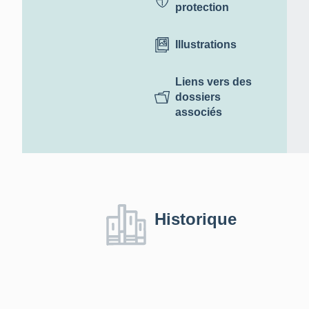
protection
Illustrations
Liens vers des
dossiers
associés
Historique