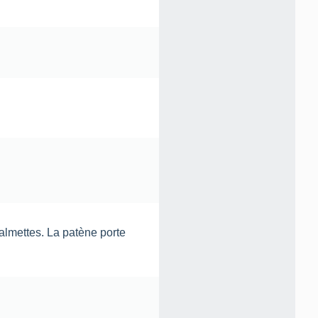
palmettes. La patène porte