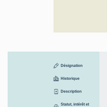
Désignation
Historique
Description
Statut, intérêt et