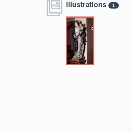
Illustrations
1