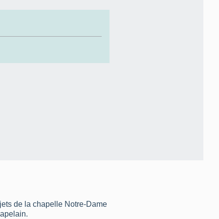
bjets de la chapelle Notre-Dame
apelain.