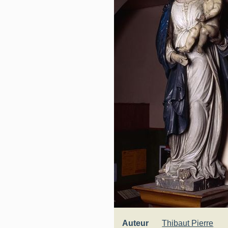
Auteur
Thibaut Pierre