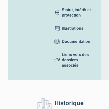
Statut, intérêt et
protection
Illustrations
Documentation
Liens vers des
dossiers
associés
Historique