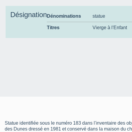
Désignation
Dénominations
statue
Titres
Vierge à l'Enfant
Statue identifiée sous le numéro 183 dans l'inventaire des o
des Dunes dressé en 1981 et conservé dans la maison du ch