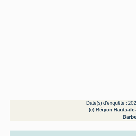
Date(s) d'enquête : 202
(c) Région Hauts-de-
Barbe