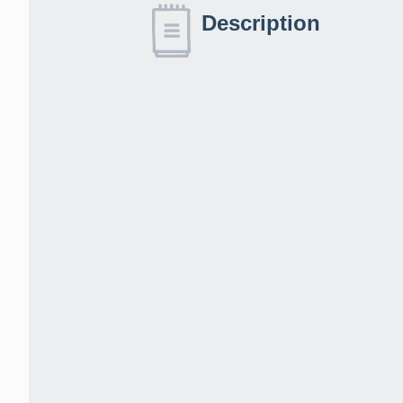
Description