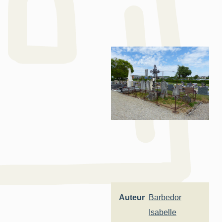
Auteur
Barbedor
Isabelle