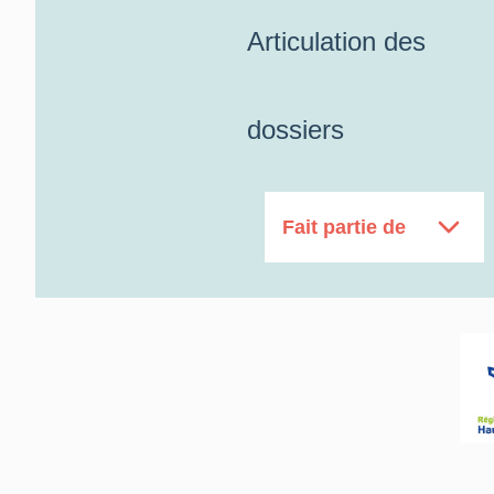
Articulation des
dossiers
Fait partie de