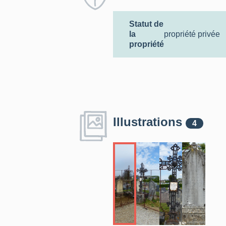
Statut de
la
propriété privée
propriété
Illustrations
4