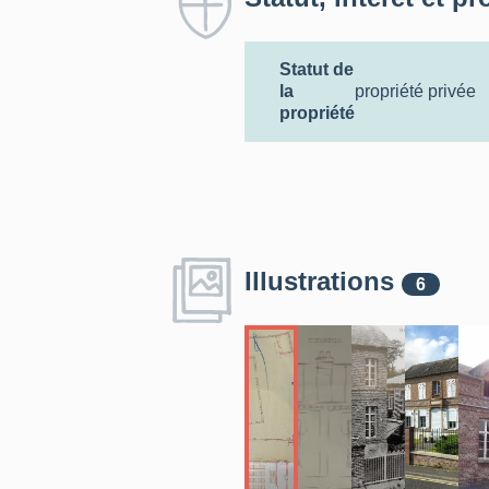
Statut de
la
propriété privée
propriété
Illustrations
6