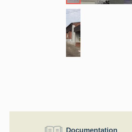
Documentation