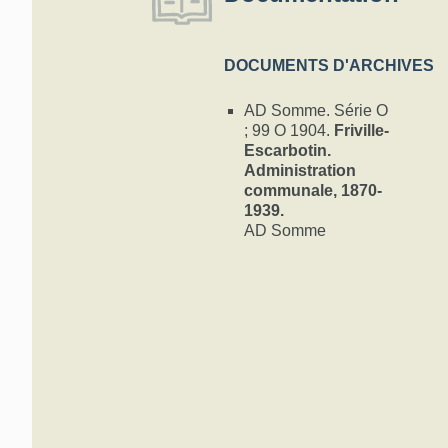
DOCUMENTS D'ARCHIVES
AD Somme. Série O
; 99 O 1904.
Friville-
Escarbotin.
Administration
communale, 1870-
1939.
AD Somme