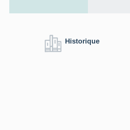
Historique