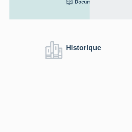
Documentation
Historique