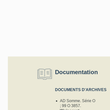
Documentation
DOCUMENTS D'ARCHIVES
AD Somme. Série O
; 99 O 3857.