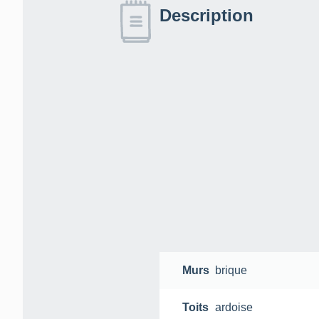
Description
Murs
brique
Toits
ardoise