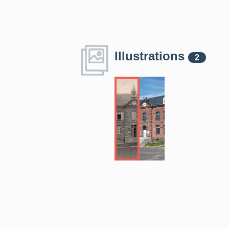
Illustrations
2