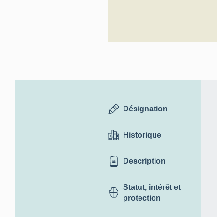
Désignation
Historique
Description
Statut, intérêt et
protection