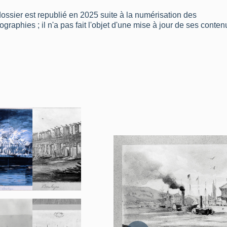
ossier est republié en 2025 suite à la numérisation des
ographies ; il n'a pas fait l'objet d'une mise à jour de ses conten