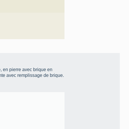
, en pierre avec brique en
nte avec remplissage de brique.