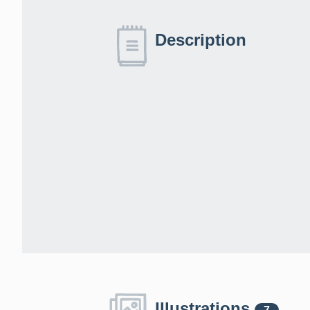
Description
Illustrations