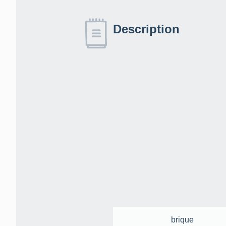
Description
brique