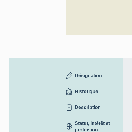
Désignation
Historique
Description
Statut, intérêt et
protection