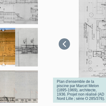
Plan d'ensemble de la
piscine par Marcel Melon
(1895-1969), architecte,
1936. Projet non réalisé (AD
Nord Lille ; série O 285/376).