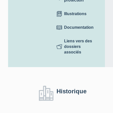
protection
Illustrations
Documentation
Liens vers des
dossiers
associés
Historique