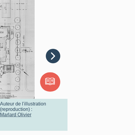
Auteur de l'illustration
(reproduction) :
Marlard Olivier