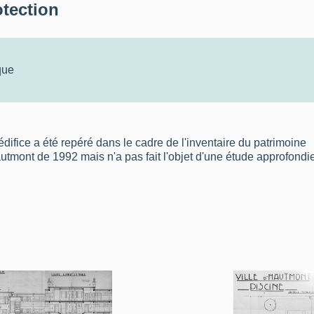
otection
que
édifice a été repéré dans le cadre de l'inventaire du patrimoine
utmont de 1992 mais n'a pas fait l'objet d'une étude approfondie