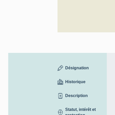
Désignation
Historique
Description
Statut, intérêt et