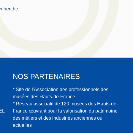
recherche.
NOS PARTENAIRES
* Site de l'Association des professionnels des
musées des Hauts-de-France
* Réseau associatif de 120 musées des Hauts-de-
EL
France œuvrant pour la valorisation du patrimoine
des métiers et des industries anciennes ou
actuelles