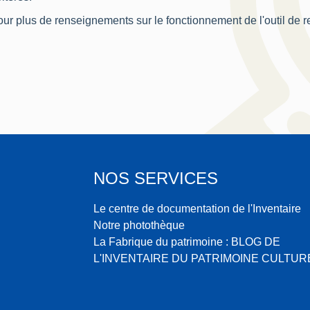
ur plus de renseignements sur le fonctionnement de l'outil de 
NOS SERVICES
Le centre de documentation de l'Inventaire
Notre photothèque
La Fabrique du patrimoine : BLOG DE
L'INVENTAIRE DU PATRIMOINE CULTUR