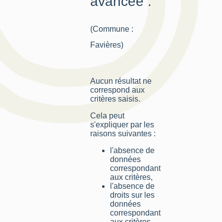
avancée :
(Commune :
Favières)
Aucun résultat ne
correspond aux
critères saisis.
Cela peut
s'expliquer par les
raisons suivantes :
l'absence de
données
correspondant
aux critères,
l'absence de
droits sur les
données
correspondant
aux critères,