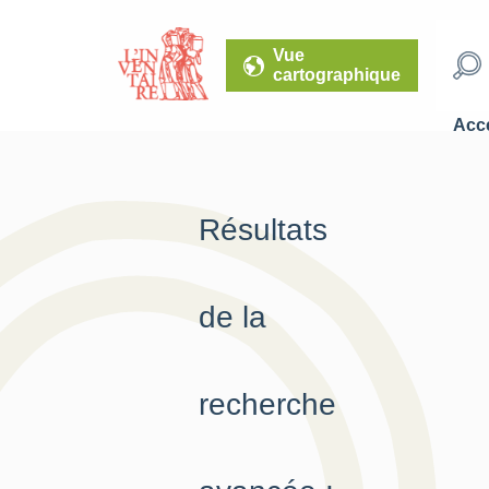
Vue
cartographique
Accé
Résultats
de la
recherche