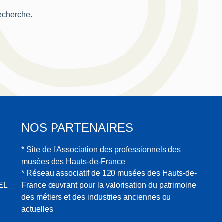
recherche.
NOS PARTENAIRES
* Site de l'Association des professionnels des
musées des Hauts-de-France
* Réseau associatif de 120 musées des Hauts-de-
EL
France œuvrant pour la valorisation du patrimoine
des métiers et des industries anciennes ou
actuelles