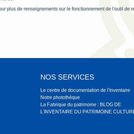
ur plus de renseignements sur le fonctionnement de l'outil de 
NOS SERVICES
Le centre de documentation de l'Inventaire
Notre photothèque
La Fabrique du patrimoine : BLOG DE
L'INVENTAIRE DU PATRIMOINE CULTUR