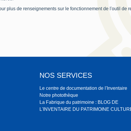
ur plus de renseignements sur le fonctionnement de l'outil de 
NOS SERVICES
Le centre de documentation de l'Inventaire
Notre photothèque
La Fabrique du patrimoine : BLOG DE
L'INVENTAIRE DU PATRIMOINE CULTUR