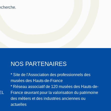
recherche.
NOS PARTENAIRES
* Site de l'Association des professionnels des
musées des Hauts-de-France
* Réseau associatif de 120 musées des Hauts-de-
EL
France œuvrant pour la valorisation du patrimoine
des métiers et des industries anciennes ou
actuelles