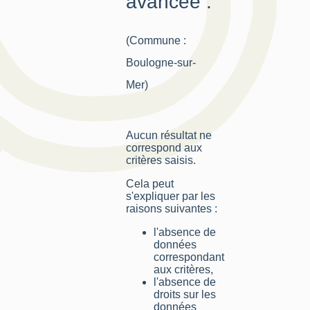
avancée :
(Commune :
Boulogne-sur-
Mer)
Aucun résultat ne
correspond aux
critères saisis.
Cela peut
s'expliquer par les
raisons suivantes :
l'absence de
données
correspondant
aux critères,
l'absence de
droits sur les
données