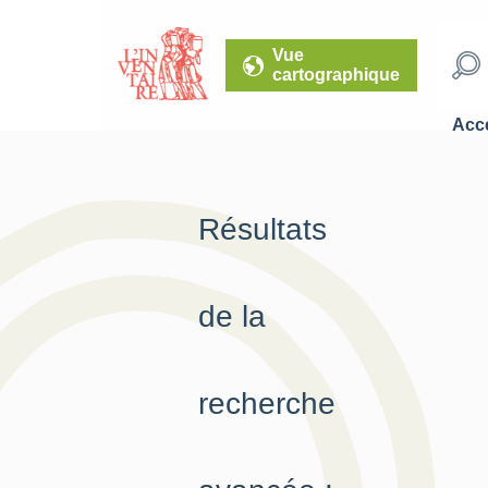
Vue
cartographique
Accé
Résultats
de la
recherche