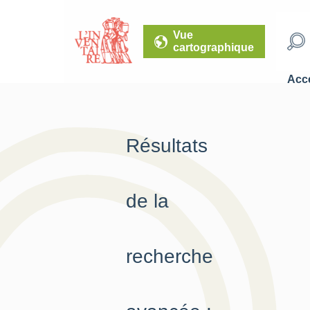
Vue
cartographique
Accé
Résultats
de la
recherche