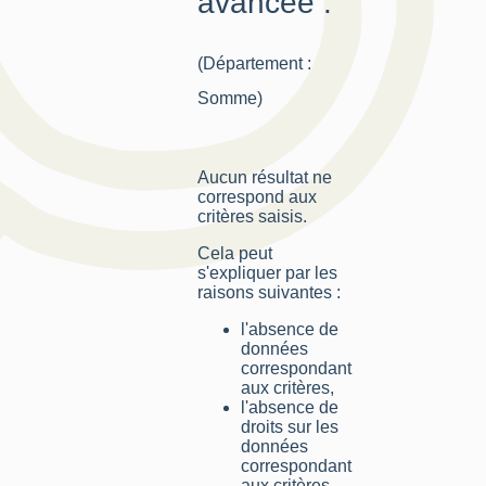
avancée :
(Département :
Somme)
Aucun résultat ne
correspond aux
critères saisis.
Cela peut
s'expliquer par les
raisons suivantes :
l'absence de
données
correspondant
aux critères,
l'absence de
droits sur les
données
correspondant
aux critères,