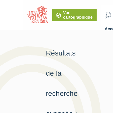
Vue
cartographique
Accé
Résultats
de la
recherche