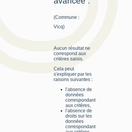
avancée :
(Commune :
Vicq)
Aucun résultat ne
correspond aux
critères saisis.
Cela peut
s'expliquer par les
raisons suivantes :
l'absence de
données
correspondant
aux critères,
l'absence de
droits sur les
données
correspondant
aux critères,