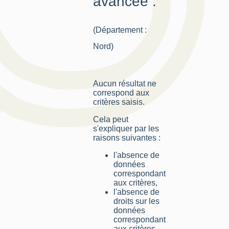
avancée :
(Département :
Nord)
Aucun résultat ne
correspond aux
critères saisis.
Cela peut
s'expliquer par les
raisons suivantes :
l'absence de
données
correspondant
aux critères,
l'absence de
droits sur les
données
correspondant
aux critères,