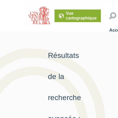
Vue
cartographique
Accé
Résultats
de la
recherche