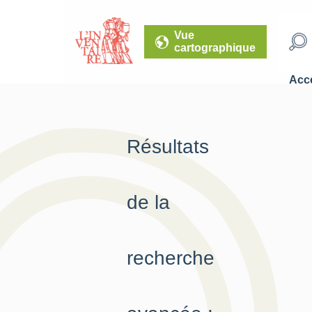
Vue
cartographique
Accé
Résultats
de la
recherche