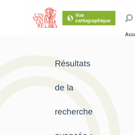
Vue
cartographique
Accé
Résultats
de la
recherche