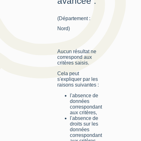
avancée :
(Département :
Nord)
Aucun résultat ne
correspond aux
critères saisis.
Cela peut
s'expliquer par les
raisons suivantes :
l'absence de
données
correspondant
aux critères,
l'absence de
droits sur les
données
correspondant
aux critères,