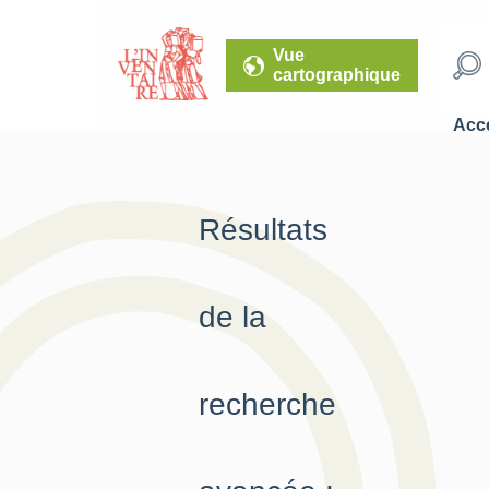
Vue
cartographique
Accé
Résultats
de la
recherche