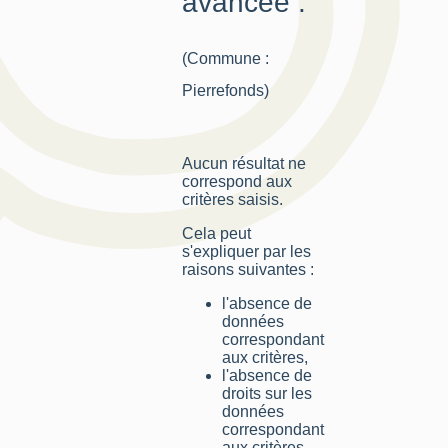
avancée :
(Commune :
Pierrefonds)
Aucun résultat ne
correspond aux
critères saisis.
Cela peut
s'expliquer par les
raisons suivantes :
l'absence de
données
correspondant
aux critères,
l'absence de
droits sur les
données
correspondant
aux critères,