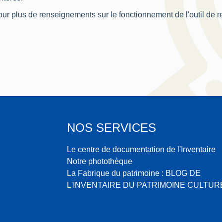
ur plus de renseignements sur le fonctionnement de l'outil de 
NOS SERVICES
Le centre de documentation de l'Inventaire
Notre photothèque
La Fabrique du patrimoine : BLOG DE
L'INVENTAIRE DU PATRIMOINE CULTUR