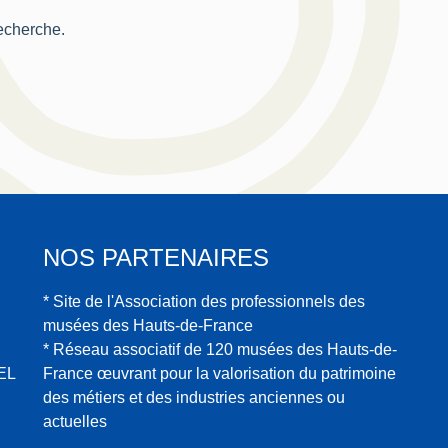
recherche.
NOS PARTENAIRES
* Site de l'Association des professionnels des
musées des Hauts-de-France
* Réseau associatif de 120 musées des Hauts-de-
EL
France œuvrant pour la valorisation du patrimoine
des métiers et des industries anciennes ou
actuelles