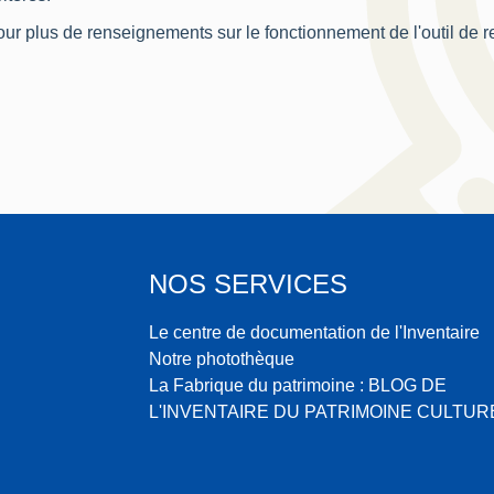
ur plus de renseignements sur le fonctionnement de l'outil de 
NOS SERVICES
Le centre de documentation de l'Inventaire
Notre photothèque
La Fabrique du patrimoine : BLOG DE
L'INVENTAIRE DU PATRIMOINE CULTUR