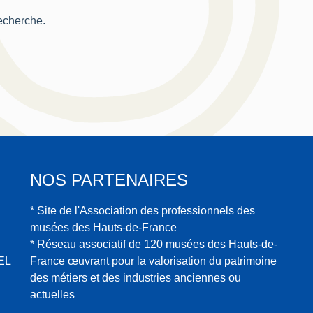
recherche.
NOS PARTENAIRES
* Site de l'Association des professionnels des
musées des Hauts-de-France
* Réseau associatif de 120 musées des Hauts-de-
EL
France œuvrant pour la valorisation du patrimoine
des métiers et des industries anciennes ou
actuelles