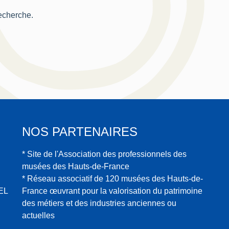
recherche.
NOS PARTENAIRES
* Site de l'Association des professionnels des
musées des Hauts-de-France
* Réseau associatif de 120 musées des Hauts-de-
EL
France œuvrant pour la valorisation du patrimoine
des métiers et des industries anciennes ou
actuelles