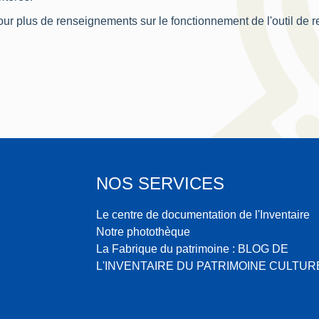
ur plus de renseignements sur le fonctionnement de l'outil de 
NOS SERVICES
Le centre de documentation de l'Inventaire
Notre photothèque
La Fabrique du patrimoine : BLOG DE
L'INVENTAIRE DU PATRIMOINE CULTUR